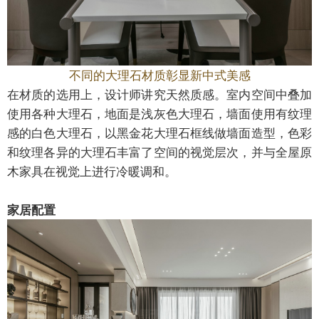
不同的大理石材质彰显新中式美感
在材质的选用上，设计师讲究天然质感。室内空间中叠加
使用各种大理石，地面是浅灰色大理石，墙面使用有纹理
感的白色大理石，以黑金花大理石框线做墙面造型，色彩
和纹理各异的大理石丰富了空间的视觉层次，并与全屋原
木家具在视觉上进行冷暖调和。
家居配置